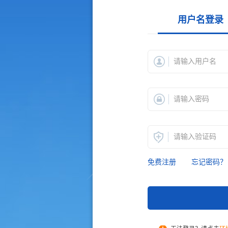
用户名登录
免费注册
忘记密码？